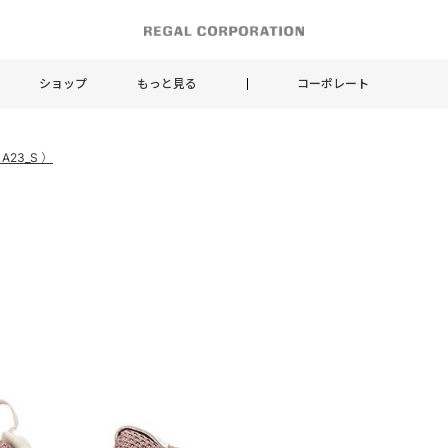
ショップ
もっと見る
コーポレート
A23_S ）