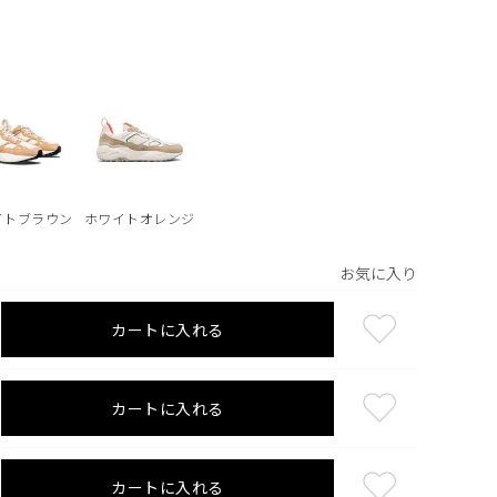
イトブラウン
ホワイトオレンジ
お気に入り
カートに入れる
カートに入れる
カートに入れる