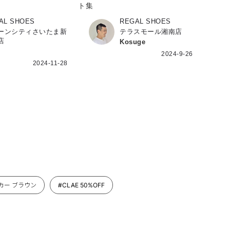
ト集
AL SHOES
REGAL SHOES
ーンシティさいたま新
テラスモール湘南店
店
Kosuge
2024-9-26
2024-11-28
カー ブラウン
#CLAE 50%OFF