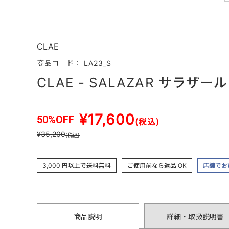
CLAE
商品コード： LA23_S
CLAE - SALAZAR サラザ
¥17,600
50%OFF
(税込)
¥35,200
(税込)
3,000 円以上で送料無料
ご使用前なら返品 OK
店舗でお
商品説明
詳細・取扱説明書