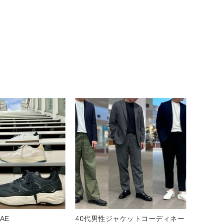
AE
40代男性ジャケットコーディネー