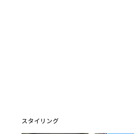
スタイリング