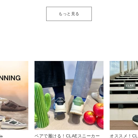
もっと見る
👟
ペアで履ける！CLAEスニーカー
オススメ！CL