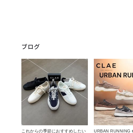
ブログ
これからの季節におすすめしたい
URBAN RUNNING 