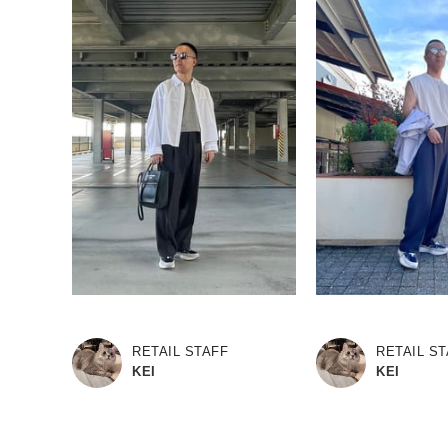
RETAIL STAFF
RETAIL S
KEI
KEI