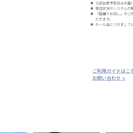
上記出荷予定日はお届
受注状況やシステムの
「店舗でお試し」のご
だきます。
セール品につきまして
ご利用ガイドはこち
お問い合わせ >