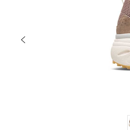
Previous