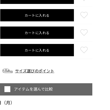
カートに入れる
カートに入れる
カートに入れる
サイズ選びのポイント
アイテムを選んで比較
日（月）