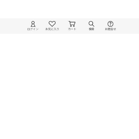
ログイン
お気に入り
カート
検索
お問合せ