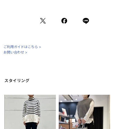
ご利用ガイドはこちら >
お問い合わせ >
スタイリング