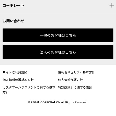
コーポレート
お問い合わせ
一般のお客様はこちら
法人のお客様はこちら
サイトご利用規約
情報セキュリティ基本方針
個人情報保護基本方針
個人情報保護方針
カスタマーハラスメントに対する基本
特定商取引に関する表記
方針
©REGAL CORPORATION All Rights Reserved.