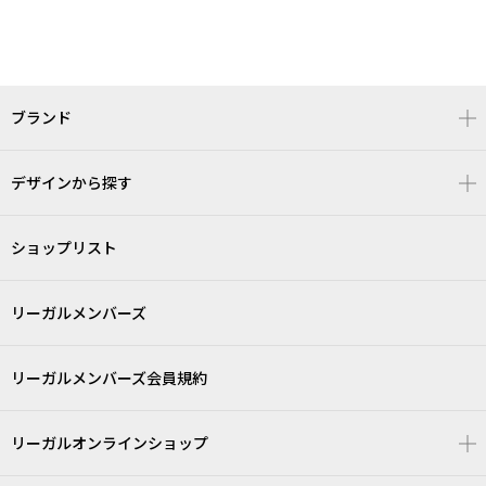
ブランド
デザインから探す
ショップリスト
リーガルメンバーズ
リーガルメンバーズ会員規約
リーガルオンラインショップ