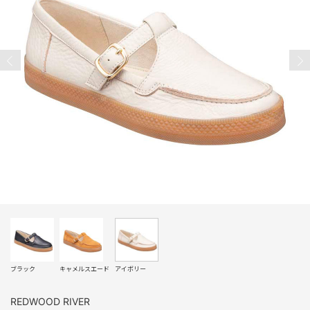
ブラック
キャメルスエード
アイボリー
REDWOOD RIVER