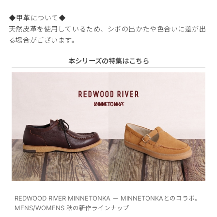
◆甲革について◆
天然皮革を使用しているため、シボの出かたや色合いに差が出
る場合がございます。
本シリーズの特集はこちら
REDWOOD RIVER MINNETONKA － MINNETONKAとのコラボ。
MENS/WOMENS 秋の新作ラインナップ