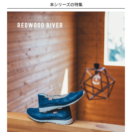
本シリーズの特集