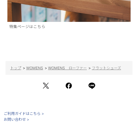
特集ページはこちら
トップ
>
WOMENS
>
WOMENS ローファー
>
フラットシューズ
ご利用ガイドはこちら >
お問い合わせ >