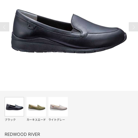
ブラック
カーキスエード
ライトグレー
REDWOOD RIVER