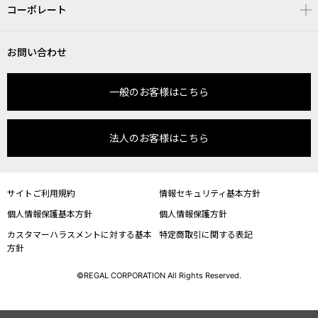
コーポレート
お問い合わせ
一般のお客様はこちら
法人のお客様はこちら
サイトご利用規約
情報セキュリティ基本方針
個人情報保護基本方針
個人情報保護方針
カスタマーハラスメントに対する基本
特定商取引に関する表記
方針
©REGAL CORPORATION All Rights Reserved.