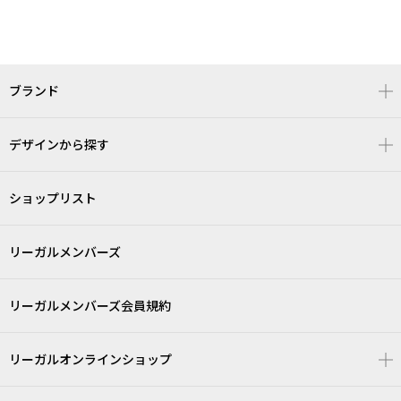
ブランド
デザインから探す
ショップリスト
リーガルメンバーズ
リーガルメンバーズ会員規約
リーガルオンラインショップ