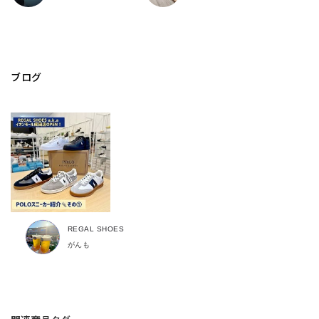
ブログ
REGAL SHOES
がんも