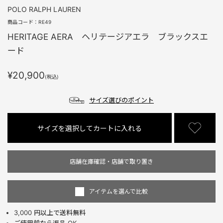
POLO RALPH LAUREN
商品コード：
RE49
HERITAGE AERA ヘリテージアエラ ブラックスエ
ード
¥20,900
(税込)
サイズ選びのポイント
サイズを選択してカートに入れる
店舗在庫確認・店舗で取り置き
アイテムを選んで比較
3,000 円以上で送料無料