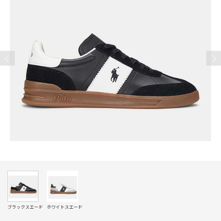
ブラックスエード
ホワイトスエード