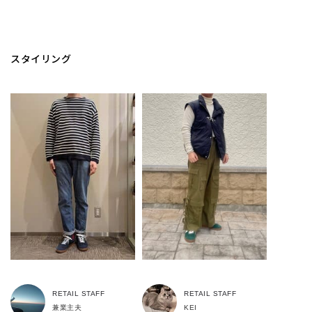
スタイリング
RETAIL STAFF
RETAIL STAFF
兼業主夫
KEI