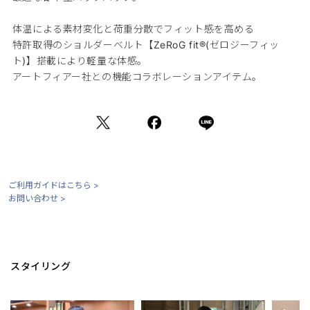
体温による素材変化と荷重分散でフィット感を高める
特許取得のショルダーベルト【ZeRoG fit®(ゼロジーフィッ
ト)】搭載により軽量な体感。
アートフィアー社との機能コラボレーションアイテム。
ご利用ガイドはこちら >
お問い合わせ >
スタイリング