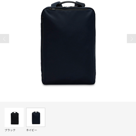
ブラック
ネイビー