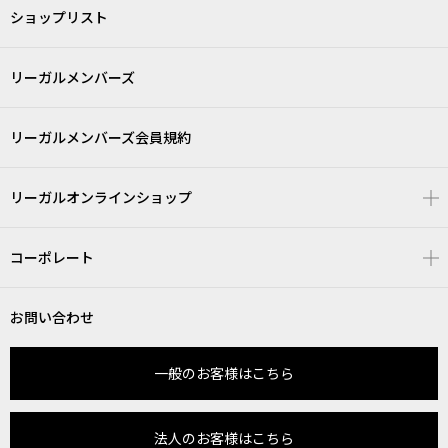
ショップリスト
リーガルメンバーズ
リーガルメンバーズ会員規約
リーガルオンラインショップ
コーポレート
お問い合わせ
一般のお客様はこちら
法人のお客様はこちら