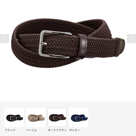
ブラック
ベージュ
ダークブラウン
ネイビー