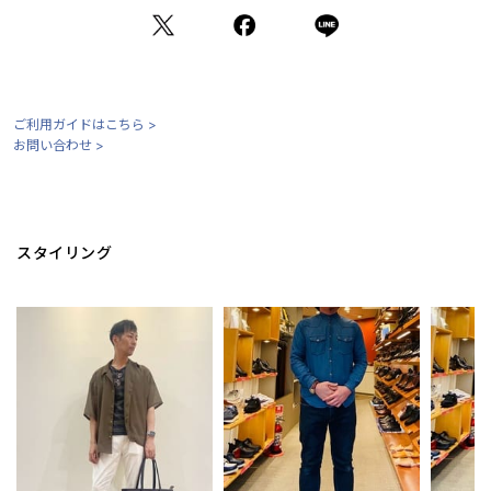
ご利用ガイドはこちら >
お問い合わせ >
スタイリング