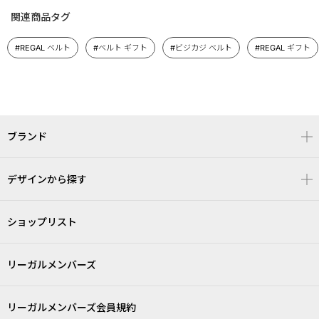
関連商品タグ
#REGAL ベルト
#ベルト ギフト
#ビジカジ ベルト
#REGAL ギフト
ブランド
デザインから探す
ショップリスト
リーガルメンバーズ
リーガルメンバーズ会員規約