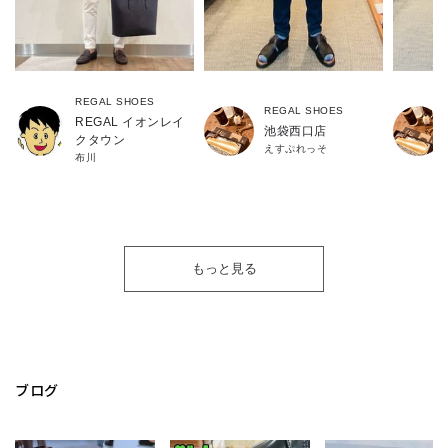
REGAL SHOES
REGAL SHOES
REGAL イオンレイ
池袋西口店
クタウン
えすぷれっそ
布川
もっと見る
ブログ