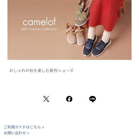
おしゃれの秋を楽しむ新作シューズ
ご利用ガイドはこちら >
お問い合わせ >