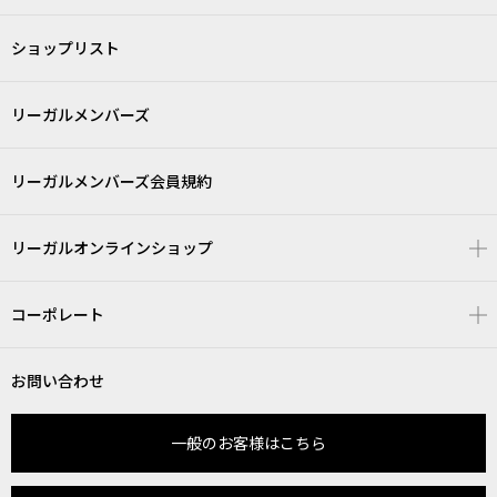
ショップリスト
リーガルメンバーズ
リーガルメンバーズ会員規約
リーガルオンラインショップ
コーポレート
お問い合わせ
一般のお客様はこちら