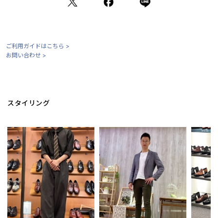
ご利用ガイドはこちら >
お問い合わせ >
スタイリング