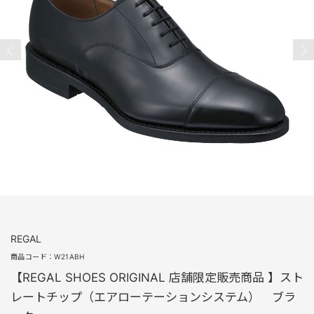
REGAL
商品コード：
W21ABH
【REGAL SHOES ORIGINAL 店舗限定販売商品 】スト
レートチップ（エアローテーションシステム） ブラ