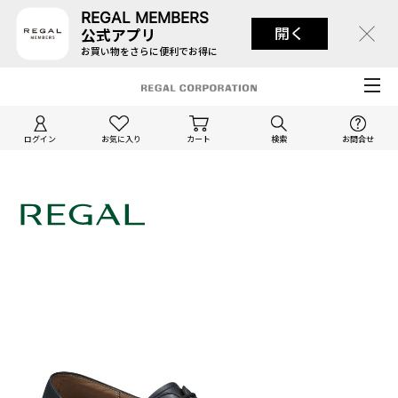
REGAL MEMBERS
開く
公式アプリ
お買い物をさらに便利でお得に
ログイン
お気に入り
カート
検索
お問合せ