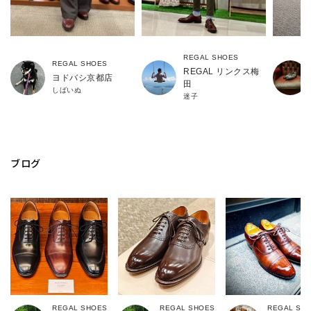
REGAL SHOES
REGAL SHOES
REGAL リンクス梅
ヨドバシ京都店
田
しばいぬ
迷子
ブログ
REGAL SHOES
REGAL SHOES
REGAL SH