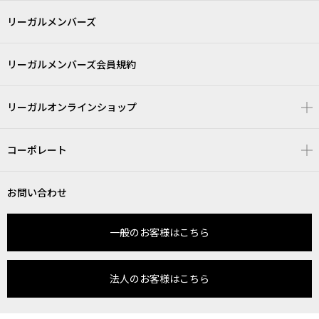
リーガルメンバーズ
リーガルメンバーズ会員規約
リーガルオンラインショップ
コーポレート
お問い合わせ
一般のお客様はこちら
法人のお客様はこちら