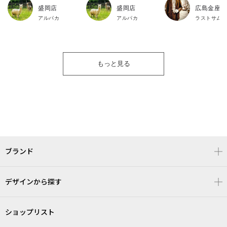
盛岡店
盛岡店
広島金座街
アルパカ
アルパカ
ラストサム
もっと見る
ブランド
デザインから探す
ショップリスト