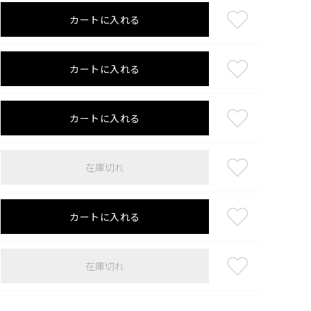
カートに入れる
カートに入れる
カートに入れる
在庫切れ
カートに入れる
在庫切れ