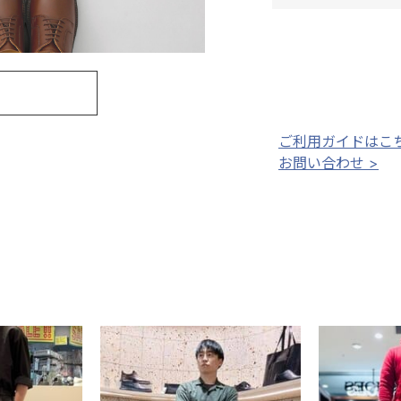
ご利用ガイドはこち
お問い合わせ >