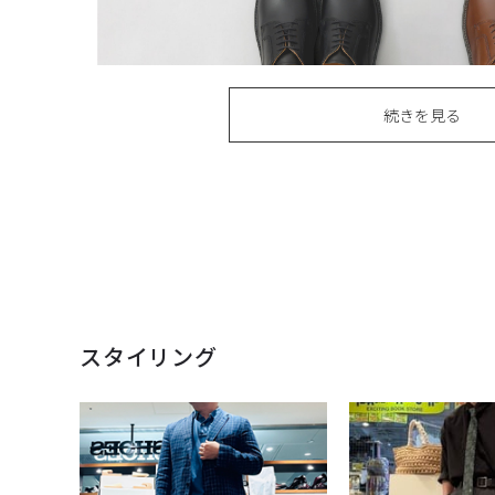
続きを見る
スタイリング