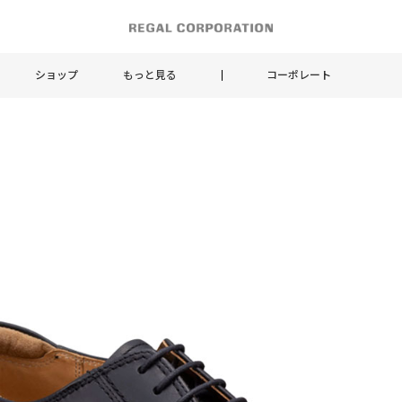
ショップ
もっと見る
コーポレート