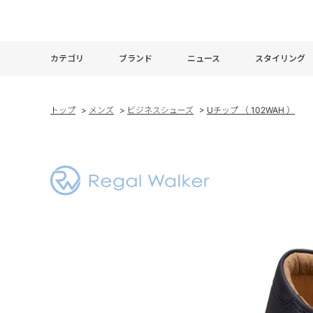
カテゴリ
ブランド
ニュース
スタイリング
トップ
>
メンズ
>
ビジネスシューズ
>
Uチップ （ 102WAH ）