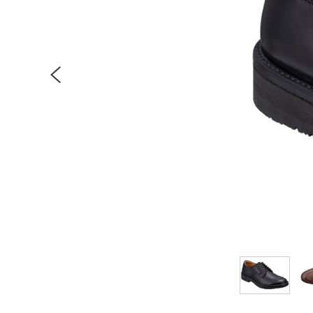
Previous