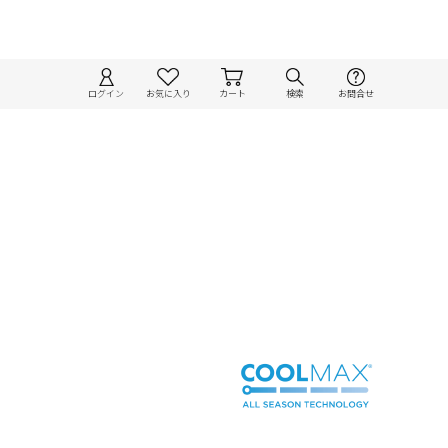
ログイン
お気に入り
カート
検索
お問合せ