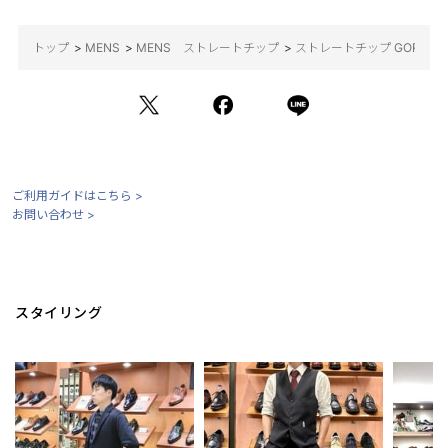
トップ
>
MENS
>
MENS ストレートチップ
>
ストレートチップ GORE-TEX
ご利用ガイドはこちら >
お問い合わせ >
スタイリング