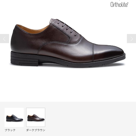
ブラック
ダークブラウン