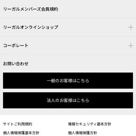
リーガルメンバーズ会員規約
リーガルオンラインショップ
コーポレート
お問い合わせ
一般のお客様はこちら
法人のお客様はこちら
サイトご利用規約
情報セキュリティ基本方針
個人情報保護基本方針
個人情報保護方針