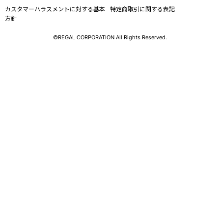
カスタマーハラスメントに対する基本
特定商取引に関する表記
方針
©REGAL CORPORATION All Rights Reserved.