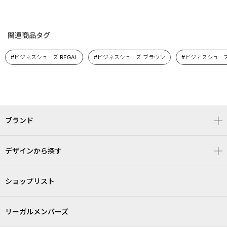
関連商品タグ
#ビジネスシューズ REGAL
#ビジネスシューズ ブラウン
#ビジネスシュー
ブランド
デザインから探す
ショップリスト
リーガルメンバーズ