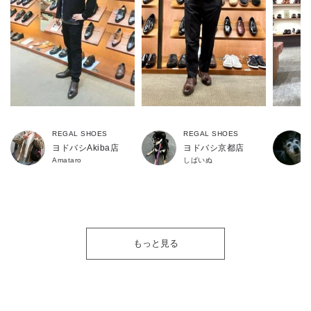
REGAL SHOES
REGAL SHOES
ヨドバシAkiba店
ヨドバシ京都店
Amataro
しばいぬ
もっと見る