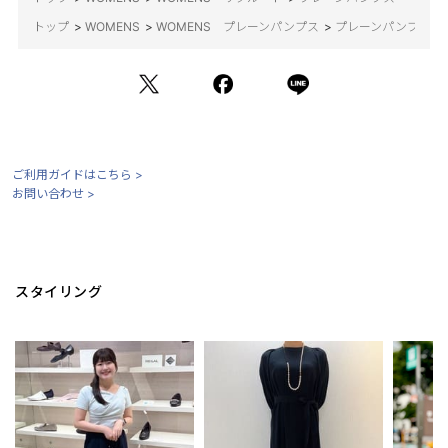
トップ
>
WOMENS
>
WOMENS プレーンパンプス
>
プレーンパンプス
ご利用ガイドはこちら >
お問い合わせ >
スタイリング