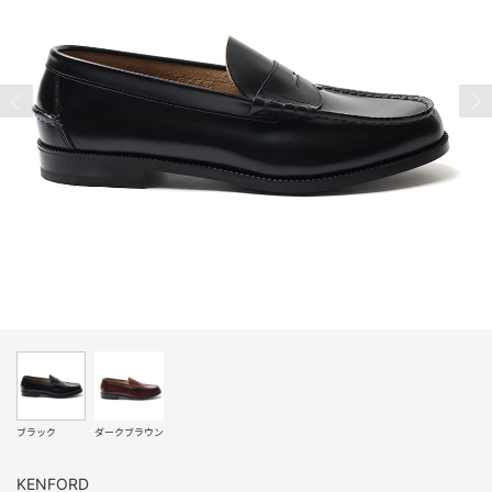
ブラック
ダークブラウン
KENFORD