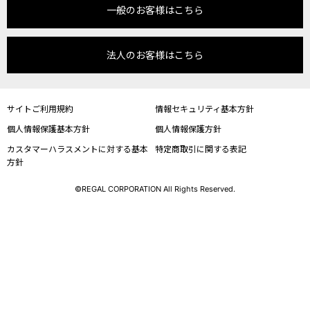
一般のお客様はこちら
法人のお客様はこちら
サイトご利用規約
情報セキュリティ基本方針
個人情報保護基本方針
個人情報保護方針
カスタマーハラスメントに対する基本
特定商取引に関する表記
方針
©REGAL CORPORATION All Rights Reserved.