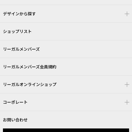
デザインから探す
ショップリスト
リーガルメンバーズ
リーガルメンバーズ会員規約
リーガルオンラインショップ
コーポレート
お問い合わせ