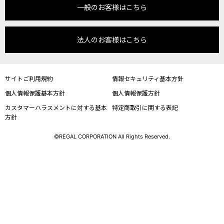
一般のお客様はこちら
法人のお客様はこちら
サイトご利用規約
情報セキュリティ基本方針
個人情報保護基本方針
個人情報保護方針
カスタマーハラスメントに対する基本
特定商取引に関する表記
方針
©REGAL CORPORATION All Rights Reserved.