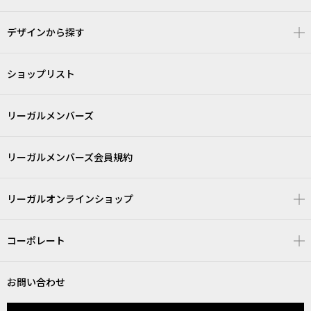
デザインから探す
ショップリスト
リーガルメンバーズ
リーガルメンバーズ会員規約
リーガルオンラインショップ
コーポレート
お問い合わせ