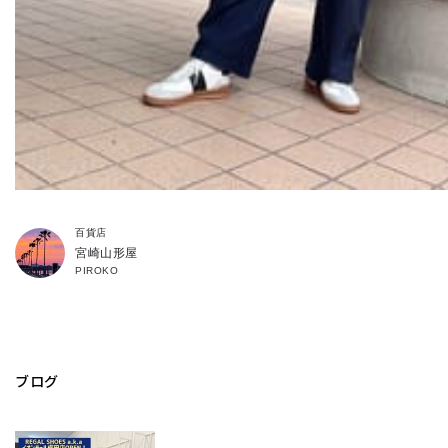
百貨店
宮崎山形屋
PIROKO
ブログ