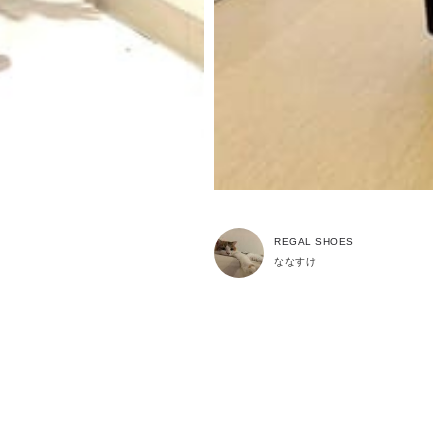
REGAL SHOES
ななすけ