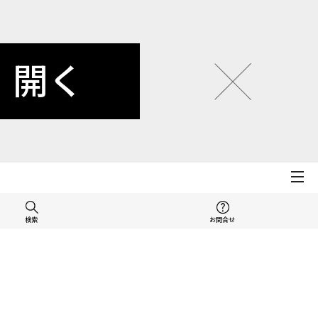
開く
検索
お問合せ