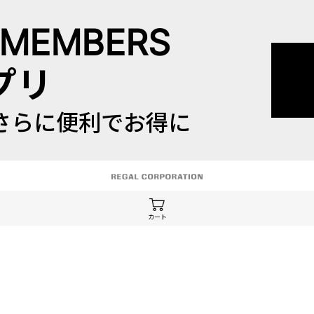
 MEMBERS
プリ
さらに便利でお得に
カート