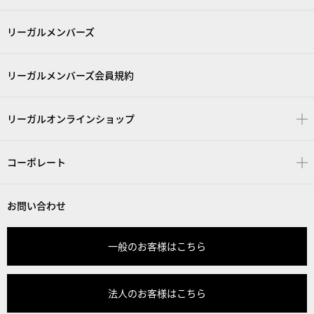
リーガルメンバーズ
リーガルメンバーズ会員規約
リーガルオンラインショップ
コーポレート
お問い合わせ
一般のお客様はこちら
法人のお客様はこちら