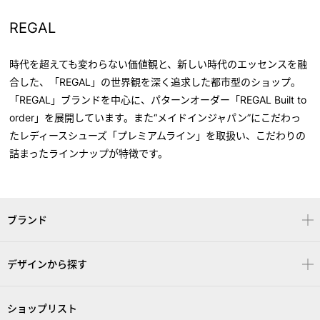
REGAL
時代を超えても変わらない価値観と、新しい時代のエッセンスを融
合した、「REGAL」の世界観を深く追求した都市型のショップ。
「REGAL」ブランドを中心に、パターンオーダー「REGAL Built to
order」を展開しています。また“メイドインジャパン”にこだわっ
たレディースシューズ「プレミアムライン」を取扱い、こだわりの
詰まったラインナップが特徴です。
ブランド
デザインから探す
ショップリスト