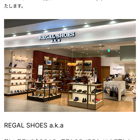
たします。
REGAL SHOES a.k.a