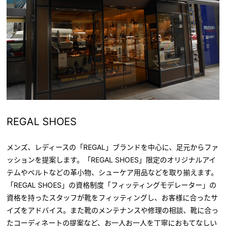
REGAL SHOES
メンズ、レディースの「REGAL」ブランドを中心に、足元からファ
ッションを提案します。「REGAL SHOES」限定のオリジナルアイ
テムやベルトなどの革小物、シューケア用品などを取り揃えます。
「REGAL SHOES」の資格制度「フィッティングモデレーター」の
資格を持ったスタッフが靴をフィッティングし、お客様に合ったサ
イズをアドバイス。また靴のメンテナンスや修理の相談、靴に合っ
たコーディネートの提案など、お一人お一人を丁寧におもてなしい