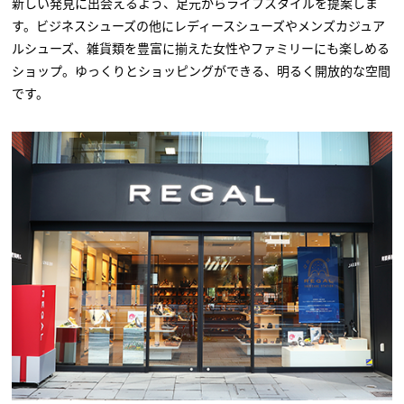
新しい発見に出会えるよう、足元からライフスタイルを提案しま
す。ビジネスシューズの他にレディースシューズやメンズカジュア
ルシューズ、雑貨類を豊富に揃えた女性やファミリーにも楽しめる
ショップ。ゆっくりとショッピングができる、明るく開放的な空間
です。