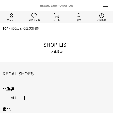
ログイン
お気に入り
カート
検索
お問合せ
TOP
>
REGAL SHOES店舗検索
SHOP LIST
店舗検索
REGAL SHOES
北海道
ALL
東北