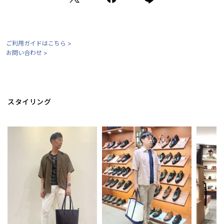
ご利用ガイドはこちら >
お問い合わせ >
スタイリング