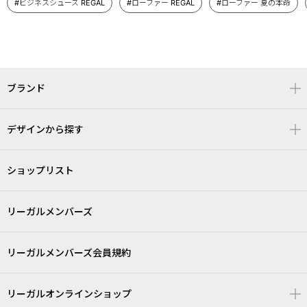
#ビジネスシューズ REGAL
#ローファー REGAL
#ローファー 夏の本命
ブランド
デザインから探す
ショップリスト
リーガルメンバーズ
リーガルメンバーズ会員規約
リーガルオンラインショップ