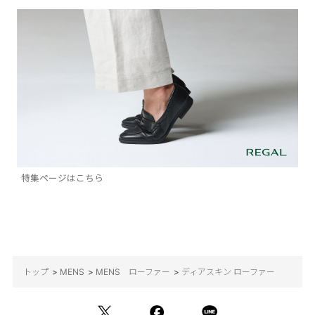
特集ページはこちら
トップ
>
MENS
>
MENS ローファー
>
ディアスキン ローファー