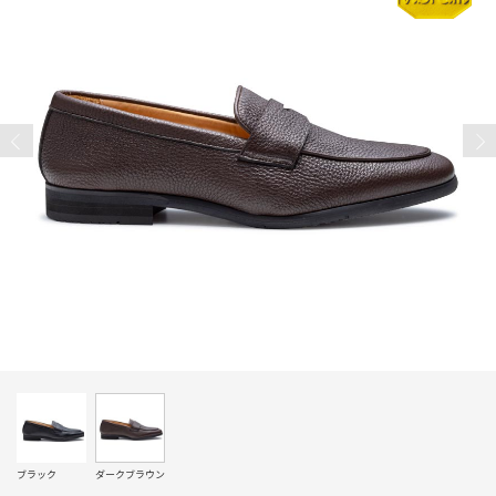
ブラック
ダークブラウン