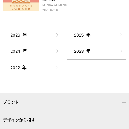
MENS＆WOMENS
2023.02.20
年
年
2026
2025
年
年
2024
2023
年
2022
ブランド
デザインから探す