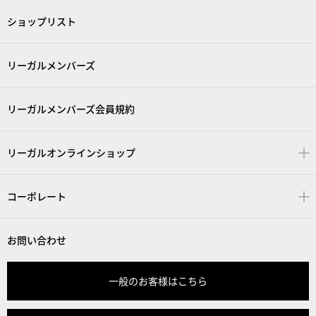
ショップリスト
リーガルメンバーズ
リーガルメンバーズ会員規約
リーガルオンラインショップ
コーポレート
お問い合わせ
一般のお客様はこちら