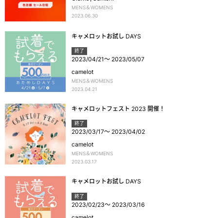
MENS＆WOMENS
2023.06.30
キャメロットお試し DAYS
終了
2023/04/21
～
2023/05/07
camelot
MENS＆WOMENS
2023.04.21
キャメロットフェスト 2023 開催！
終了
2023/03/17
～
2023/04/02
camelot
MENS＆WOMENS
2023.03.17
キャメロットお試し DAYS
終了
2023/02/23
～
2023/03/16
camelot