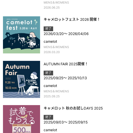
MENS＆WOMENS
2026.06.25
キャメロットフェスト 2026 開催！
終了
2026/03/20
～
2026/04/06
camelot
MENS＆WOMENS
2026.03.20
AUTUMN FAIR 2025開催！
終了
2025/09/25
～
2025/10/13
camelot
MENS＆WOMENS
2025.09.25
キャメロット 秋のお試しDAYS 2025
終了
2025/09/03
～
2025/09/15
camelot